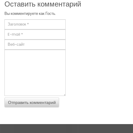
Оставить комментарий
Вы комментируете как Гость.