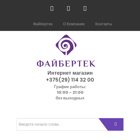
Файбертек
О Компании
Контакты
Интернет магазин
+375(29) 114 32 00
График работы:
10:00 - 21:00
без выходных