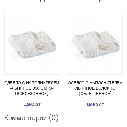
ОДЕЯЛО С НАПОЛНИТЕЛЕМ
ОДЕЯЛО С НАПОЛНИТЕЛЕМ
«ЛЬНЯНОЕ ВОЛОКНО»
«ЛЬНЯНОЕ ВОЛОКНО»
(ВСЕСЕЗОННОЕ)
(ОБЛЕГЧЕННОЕ)
Цена от
Цена от
Комментарии (0)