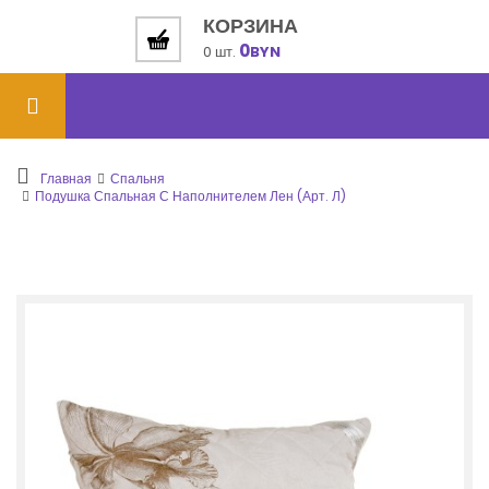
КОРЗИНА
0
0 шт.
BYN
Главная
Спальня
Подушка Спальная С Наполнителем Лен (арт. Л)