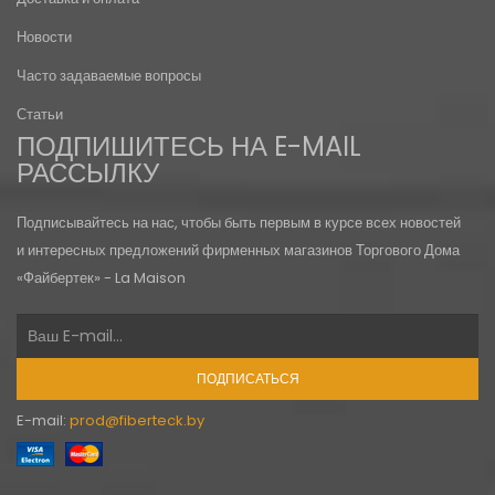
Новости
Часто задаваемые вопросы
Статьи
ПОДПИШИТЕСЬ НА E-MAIL
РАССЫЛКУ
Подписывайтесь на нас, чтобы быть первым в курсе всех новостей
и интересных предложений фирменных магазинов Торгового Дома
«Файбертек» - La Maison
ПОДПИСАТЬСЯ
E-mail:
prod@fiberteck.by