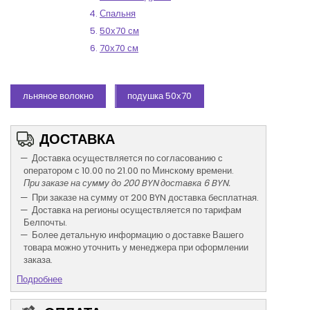
Спальня
50х70 см
70х70 см
льняное волокно
подушка 50х70
ДОСТАВКА
Доставка осуществляется по согласованию с
оператором с 10.00 по 21.00 по Минскому времени.
При заказе на сумму до 200 BYN доставка 6 BYN.
При заказе на сумму от 200 BYN доставка бесплатная.
Доставка на регионы осуществляется по тарифам
Белпочты.
Более детальную информацию о доставке Вашего
товара можно уточнить у менеджера при оформлении
заказа.
Подробнее