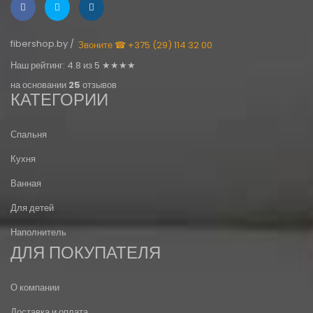
fibershop.by /
Звоните ☎ +375 (29) 114 32 00
Наш рейтинг: 4.8 из 5 ★★★★
на основании
25
отзывов
КАТЕГОРИИ
Спальня
Кухня
Ванная
Для детей
Наполнитель
ДЛЯ ПОКУПАТЕЛЯ
О компании
Доставка и оплата