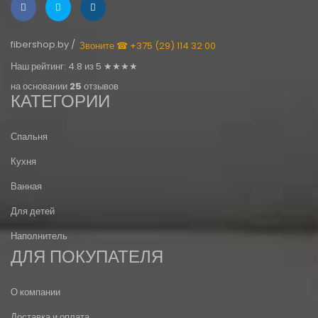
fibershop.by /
Звоните ☎ +375 (29) 114 32 00
Наш рейтинг: 4.8 из 5 ★★★★
на основании
25
отзывов
КАТЕГОРИИ
Спальня
Кухня
Ванная
Для детей
Наполнитель
ДЛЯ ПОКУПАТЕЛЯ
О компании
Доставка и оплата