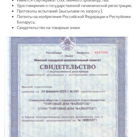
Имеется Сертификат собственного производства;
Удостоверения о государственной гигиенической регистрации;
Протоколы испытаний (высылаем по запросу);
Патенты на изобретения Российской Федерации и Республики
Беларусь;
Свидетельство на товарные знаки.