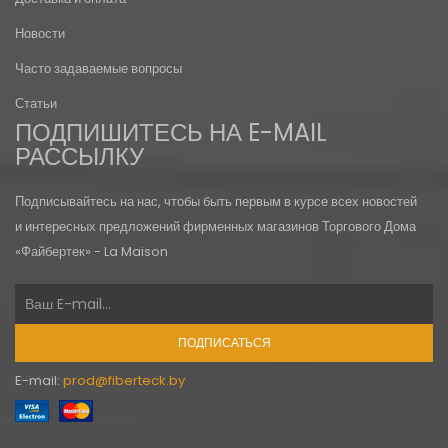
Новости
Часто задаваемые вопросы
Статьи
ПОДПИШИТЕСЬ НА E-MAIL
РАССЫЛКУ
Подписывайтесь на нас, чтобы быть первым в курсе всех новостей
и интересных предложений фирменных магазинов Торгового Дома
«Файбертек» - La Maison
ПОДПИСАТЬСЯ
E-mail:
prod@fiberteck.by