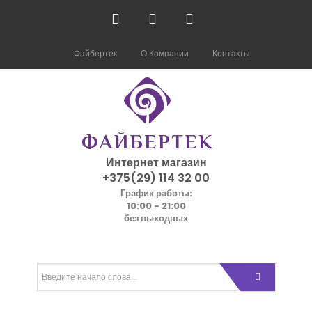
Файбертек
О Компании
Контакты
Интернет магазин
+375(29) 114 32 00
График работы:
10:00 - 21:00
без выходных