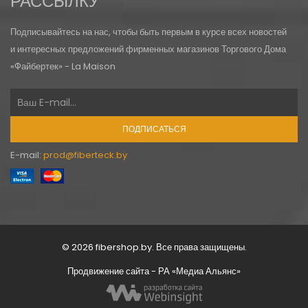
РАССЫЛКУ
Подписывайтесь на нас, чтобы быть первым в курсе всех новостей
и интересных предложений фирменных магазинов Торгового Дома
«Файбертек» - La Maison
ПОДПИСАТЬСЯ
E-mail:
prod@fiberteck.by
© 2026 fibershop.by. Все права защищены.
Продвижение сайта
- РА «Медиа Альянс»