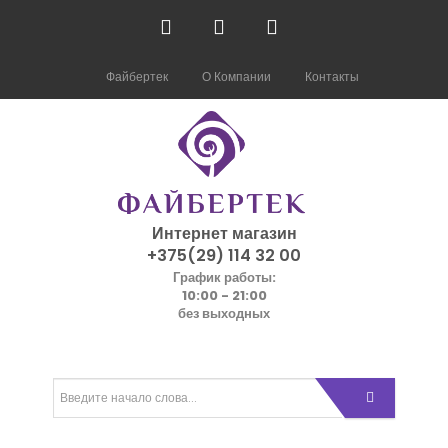
Файбертек
О Компании
Контакты
Интернет магазин
+375(29) 114 32 00
График работы:
10:00 - 21:00
без выходных