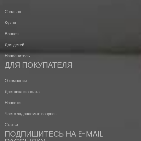
Спальня
Кухня
Ванная
Для детей
Наполнитель
ДЛЯ ПОКУПАТЕЛЯ
О компании
Доставка и оплата
Новости
Часто задаваемые вопросы
Статьи
ПОДПИШИТЕСЬ НА E-MAIL