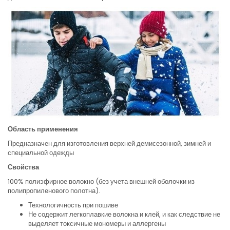
Область применения
Предназначен для изготовления верхней демисезонной, зимней и
специальной одежды
Свойства
100% полиэфирное волокно (без учета внешней оболочки из
полипропиленового полотна).
Технологичность при пошиве
Не содержит легкоплавкие волокна и клей, и как следствие не
выделяет токсичные мономеры и аллергены