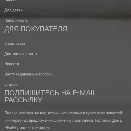
Для детей
Наполнитель
ДЛЯ ПОКУПАТЕЛЯ
О компании
Доставка и оплата
Новости
Часто задаваемые вопросы
Статьи
ПОДПИШИТЕСЬ НА E-MAIL
РАССЫЛКУ
Подписывайтесь на нас, чтобы быть первым в курсе всех новостей
и интересных предложений фирменных магазинов Торгового Дома
«Файбертек» - La Maison