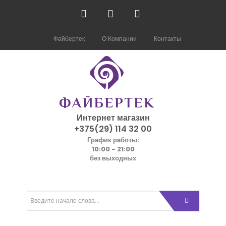
Файбертек
О Компании
Контакты
Интернет магазин
+375(29) 114 32 00
График работы:
10:00 - 21:00
без выходных