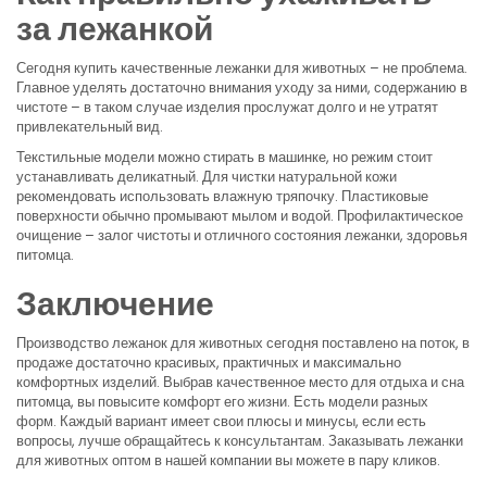
за лежанкой
Сегодня купить качественные лежанки для животных – не проблема.
Главное уделять достаточно внимания уходу за ними, содержанию в
чистоте – в таком случае изделия прослужат долго и не утратят
привлекательный вид.
Текстильные модели можно стирать в машинке, но режим стоит
устанавливать деликатный. Для чистки натуральной кожи
рекомендовать использовать влажную тряпочку. Пластиковые
поверхности обычно промывают мылом и водой. Профилактическое
очищение – залог чистоты и отличного состояния лежанки, здоровья
питомца.
Заключение
Производство лежанок для животных сегодня поставлено на поток, в
продаже достаточно красивых, практичных и максимально
комфортных изделий. Выбрав качественное место для отдыха и сна
питомца, вы повысите комфорт его жизни. Есть модели разных
форм. Каждый вариант имеет свои плюсы и минусы, если есть
вопросы, лучше обращайтесь к консультантам. Заказывать лежанки
для животных оптом в нашей компании вы можете в пару кликов.