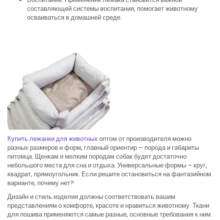
составляющей системы воспитания, помогает животному
осваиваться в домашней среде.
Купить лежанки для животных
оптом от производителя можно
разных размеров и форм, главный ориентир – порода и габариты
питомца. Щенкам и мелким породам собак будет достаточно
небольшого места для сна и отдыха. Универсальные формы – круг,
квадрат, прямоугольник. Если решите остановиться на фантазийном
варианте, почему нет?
Дизайн и стиль изделия должны соответствовать вашим
представлениям о комфорте, красоте и нравиться животному. Ткани
для пошива применяются самые разные, основные требования к ним