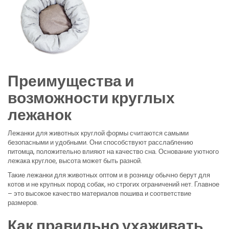
Преимущества и
возможности круглых
лежанок
Лежанки для животных круглой формы считаются самыми
безопасными и удобными. Они способствуют расслаблению
питомца, положительно влияют на качество сна. Основание уютного
лежака круглое, высота может быть разной.
Такие лежанки для животных оптом и в розницу обычно берут для
котов и не крупных пород собак, но строгих ограничений нет. Главное
– это высокое качество материалов пошива и соответствие
размеров.
Как правильно ухаживать