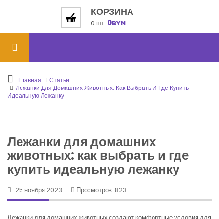
КОРЗИНА
0
0 шт.
BYN
Главная
Статьи
Лежанки Для Домашних Животных: Как Выбрать И Где Купить
Идеальную Лежанку
Лежанки для домашних
животных: как выбрать и где
купить идеальную лежанку
25 ноября 2023
Просмотров: 823
Лежанки для домашних животных создают комфортные условия для