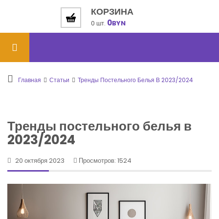
КОРЗИНА
0
0 шт.
BYN
Главная
Статьи
Тренды Постельного Белья В 2023/2024
Тренды постельного белья в
2023/2024
20 октября 2023
Просмотров: 1524