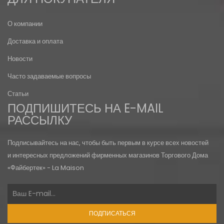
О компании
Доставка и оплата
Новости
Часто задаваемые вопросы
Статьи
ПОДПИШИТЕСЬ НА E-MAIL
РАССЫЛКУ
Подписывайтесь на нас, чтобы быть первым в курсе всех новостей
и интересных предложений фирменных магазинов Торгового Дома
«Файбертек» - La Maison
ПОДПИСАТЬСЯ