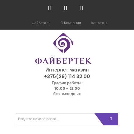
Файбертек
О Компании
Контакты
Интернет магазин
+375(29) 114 32 00
График работы:
10:00 - 21:00
без выходных