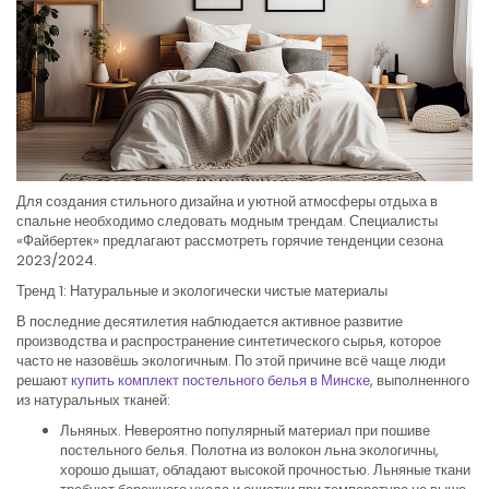
Для создания стильного дизайна и уютной атмосферы отдыха в
спальне необходимо следовать модным трендам. Специалисты
«Файбертек» предлагают рассмотреть горячие тенденции сезона
2023/2024.
Тренд 1: Натуральные и экологически чистые материалы
В последние десятилетия наблюдается активное развитие
производства и распространение синтетического сырья, которое
часто не назовёшь экологичным. По этой причине всё чаще люди
решают
купить комплект постельного белья в Минске
, выполненного
из натуральных тканей:
Льняных. Невероятно популярный материал при пошиве
постельного белья. Полотна из волокон льна экологичны,
хорошо дышат, обладают высокой прочностью. Льняные ткани