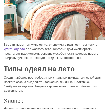
Все эти моменты нужно обязательно учитывать, если вы хотите
купить одеяло
для жаркого лета. Торговый дом «Файбертек»
предлагает рассмотреть основные особенности, которые помогут
выбрать лучшее летнее одеяло для комфортного сна.
Типы одеял на лето
Среди наиболее востребованных спальных принадлежностей для
жаркого сезона выделяют хлопковые, льняные, шелковые,
бамбуковые одеяла. Каждый вариант имеет свои особенности и
достоинства.
Хлопок
Наиболее распространенное сырье, из которого изготавливают