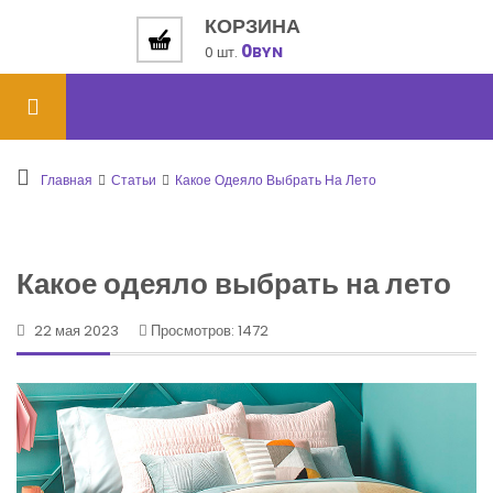
КОРЗИНА
0
0 шт.
BYN
Главная
Статьи
Какое Одеяло Выбрать На Лето
Какое одеяло выбрать на лето
22 мая 2023
Просмотров: 1472