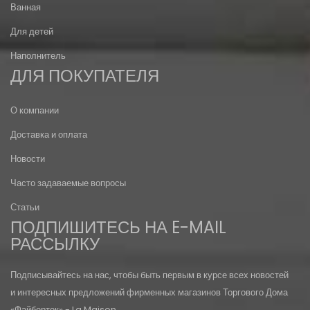
Ванная
Для детей
Наполнитель
ДЛЯ ПОКУПАТЕЛЯ
О компании
Доставка и оплата
Новости
Часто задаваемые вопросы
Статьи
ПОДПИШИТЕСЬ НА E-MAIL
РАССЫЛКУ
Подписывайтесь на нас, чтобы быть первым в курсе всех новостей
и интересных предложений фирменных магазинов Торгового Дома
«Файбертек» - La Maison