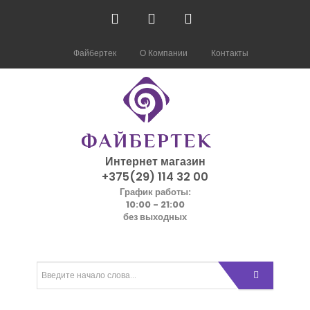
Файбертек
О Компании
Контакты
Интернет магазин
+375(29) 114 32 00
График работы:
10:00 - 21:00
без выходных