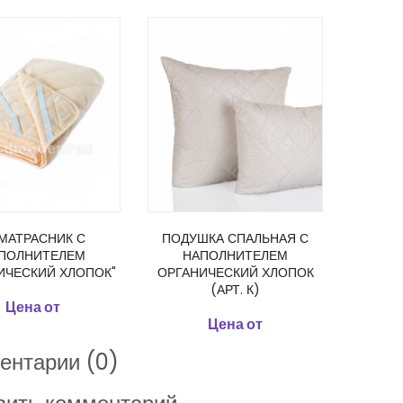
МАТРАСНИК С
ПОДУШКА СПАЛЬНАЯ С
ПОЛНИТЕЛЕМ
НАПОЛНИТЕЛЕМ
ИЧЕСКИЙ ХЛОПОК"
ОРГАНИЧЕСКИЙ ХЛОПОК
(АРТ. К)
Цена от
Цена от
ентарии (0)