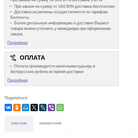
При заказе на сумму от 200 BYN доставка бесплатная.
Доставка на регионы осуществляется по тарифам
Белпочты.
Более детальную информацию о доставке Вашего
товара можно уточнить у менеджера при оформлении
заказа.
Подробнее
ОПЛАТА
Оплата производится наличными курьеру в
белорусских рублях во время доставки
Подробнее
Поделиться:
ОПИСАНИЕ
КОММЕНТАРИИ