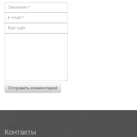
Контакты