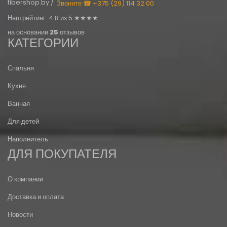
fibershop.by /
Звоните ☎ +375 (29) 114 32 00
Наш рейтинг: 4.8 из 5 ★★★★
на основании
25
отзывов
КАТЕГОРИИ
Спальня
Кухня
Ванная
Для детей
Наполнитель
ДЛЯ ПОКУПАТЕЛЯ
О компании
Доставка и оплата
Новости