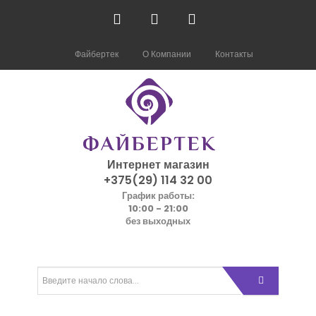
Файбертек
О Компании
Контакты
Интернет магазин
+375(29) 114 32 00
График работы:
10:00 - 21:00
без выходных