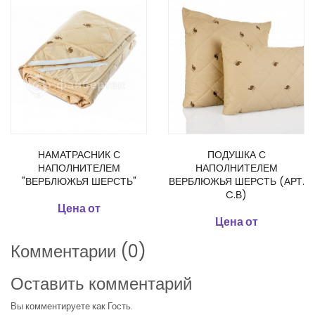
НАМАТРАСНИК С
ПОДУШКА С
НАПОЛНИТЕЛЕМ
НАПОЛНИТЕЛЕМ
"ВЕРБЛЮЖЬЯ ШЕРСТЬ"
ВЕРБЛЮЖЬЯ ШЕРСТЬ (АРТ.
C.В)
Цена от
Цена от
Комментарии (0)
Оставить комментарий
Вы комментируете как Гость.