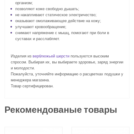
организм;
позволяют коже свободно дышать;
не накапливают статическое электричество;
оказывают омолаживающее действие на кожу;
улучшают кровообращение;
снимают напряжение с мышц, помогают при боли в
суставах и расслабляет.
Изделия из
верблюжьей шерсти
пользуются высоким
спросом. Выбирая их, вы выбираете здоровье, заряд энергии
и молодости.
Пожалуйста, уточняйте информацию о расцветках подушки у
менеджера магазина.
Товар сертифицирован.
Рекомендованые товары