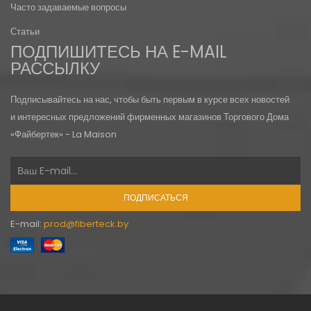
Часто задаваемые вопросы
Статьи
ПОДПИШИТЕСЬ НА E-MAIL
РАССЫЛКУ
Подписывайтесь на нас, чтобы быть первым в курсе всех новостей
и интересных предложений фирменных магазинов Торгового Дома
«Файбертек» - La Maison
ПОДПИСАТЬСЯ
E-mail:
prod@fiberteck.by