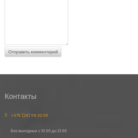
Контакты
+375 (29) 114 32 00
Без выходных с 10.00 до 21.00