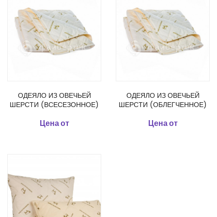
ОДЕЯЛО ИЗ ОВЕЧЬЕЙ
ОДЕЯЛО ИЗ ОВЕЧЬЕЙ
ШЕРСТИ (ВСЕСЕЗОННОЕ)
ШЕРСТИ (ОБЛЕГЧЕННОЕ)
Цена от
Цена от