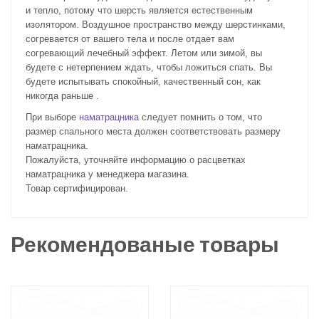
и тепло, потому что шерсть является естественным
изолятором. Воздушное пространство между шерстинками,
согревается от вашего тела и после отдает вам
согревающий лечебный эффект. Летом или зимой, вы
будете с нетерпением ждать, чтобы ложиться спать. Вы
будете испытывать спокойный, качественный сон, как
никогда раньше .
При выборе
наматрацника
следует помнить о том, что
размер спального места должен соответствовать размеру
наматрацника.
Пожалуйста, уточняйте информацию о расцветках
наматрацника у менеджера магазина.
Товар сертифицирован.
Рекомендованые товары