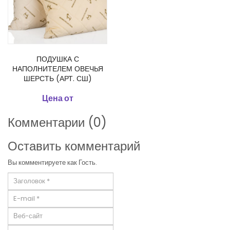
ПОДУШКА С
НАПОЛНИТЕЛЕМ ОВЕЧЬЯ
ШЕРСТЬ (АРТ. СШ)
Цена от
Комментарии (0)
Оставить комментарий
Вы комментируете как Гость.