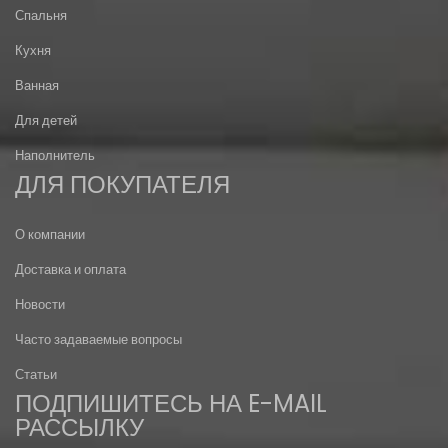
Спальня
Кухня
Ванная
Для детей
Наполнитель
ДЛЯ ПОКУПАТЕЛЯ
О компании
Доставка и оплата
Новости
Часто задаваемые вопросы
Статьи
ПОДПИШИТЕСЬ НА E-MAIL
РАССЫЛКУ