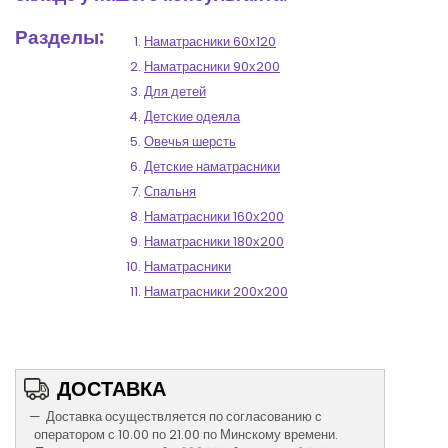
Разделы:
Наматрасники 60х120
Наматрасники 90х200
Для детей
Детские одеяла
Овечья шерсть
Детские наматрасники
Спальня
Наматрасники 160х200
Наматрасники 180х200
Наматраcники
Наматрасники 200х200
ДОСТАВКА
Доставка осуществляется по согласованию с
оператором с 10.00 по 21.00 по Минскому времени.