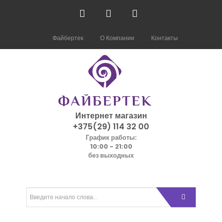
Файбертек
О Компании
Контакты
Интернет магазин
+375(29) 114 32 00
График работы:
10:00 - 21:00
без выходных