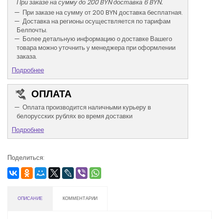
При заказе на сумму до 200 BYN доставка 6 BYN.
При заказе на сумму от 200 BYN доставка бесплатная.
Доставка на регионы осуществляется по тарифам
Белпочты.
Более детальную информацию о доставке Вашего
товара можно уточнить у менеджера при оформлении
заказа.
Подробнее
ОПЛАТА
Оплата производится наличными курьеру в
белорусских рублях во время доставки
Подробнее
Поделиться:
ОПИСАНИЕ
КОММЕНТАРИИ