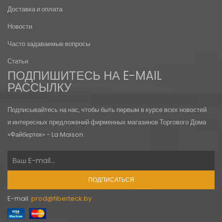
Доставка и оплата
Новости
Часто задаваемые вопросы
Статьи
ПОДПИШИТЕСЬ НА E-MAIL
РАССЫЛКУ
Подписывайтесь на нас, чтобы быть первым в курсе всех новостей
и интересных предложений фирменных магазинов Торгового Дома
«Файбертек» - La Maison
ПОДПИСАТЬСЯ
E-mail:
prod@fiberteck.by