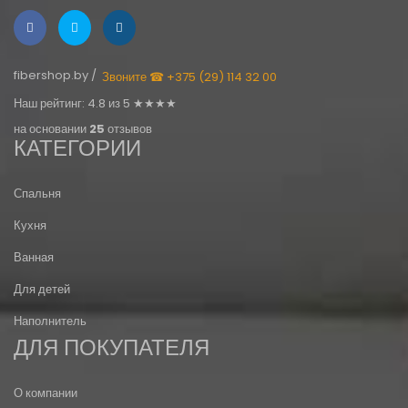
fibershop.by /
Звоните ☎ +375 (29) 114 32 00
Наш рейтинг: 4.8 из 5 ★★★★
на основании
25
отзывов
КАТЕГОРИИ
Спальня
Кухня
Ванная
Для детей
Наполнитель
ДЛЯ ПОКУПАТЕЛЯ
О компании