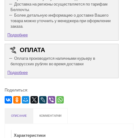
Доставка на регионы осуществляется по тарифам
Белпочты.
Более детальную информацию о доставке Вашего
товара можно уточнить у менеджера при оформлении
заказа.
Подробнее
ОПЛАТА
Оплата производится наличными курьеру в
белорусских рублях во время доставки
Подробнее
Поделиться:
ОПИСАНИЕ
КОММЕНТАРИИ
Характеристики