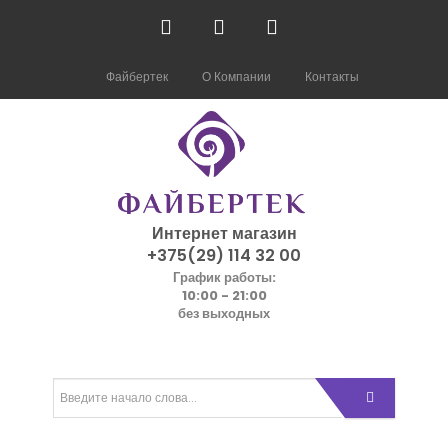
Файбертек
О Компании
Контакты
Интернет магазин
+375(29) 114 32 00
График работы:
10:00 - 21:00
без выходных