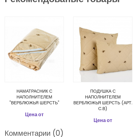
НАМАТРАСНИК С
ПОДУШКА С
НАПОЛНИТЕЛЕМ
НАПОЛНИТЕЛЕМ
"ВЕРБЛЮЖЬЯ ШЕРСТЬ"
ВЕРБЛЮЖЬЯ ШЕРСТЬ (АРТ.
C.В)
Цена от
Цена от
Комментарии (0)