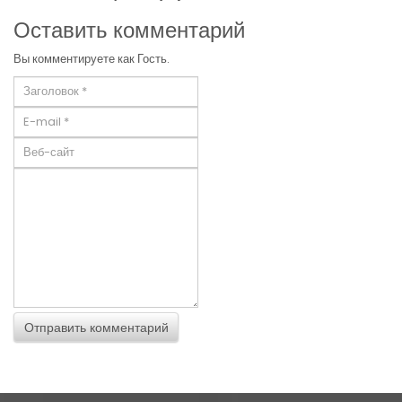
Оставить комментарий
Вы комментируете как Гость.