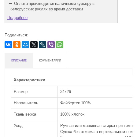
Оплата производится наличными курьеру в
белорусских рублях во время доставки
Подробнее
Поделиться:
ОПИСАНИЕ
КОММЕНТАРИИ
Характеристики
Размер
34х26
Наполнитель
Файбертек 100%
Ткань верха
100% хлопок
Уход
Ручная или машинная стирка при темпер
Сушка без отжима в вертикальном поло