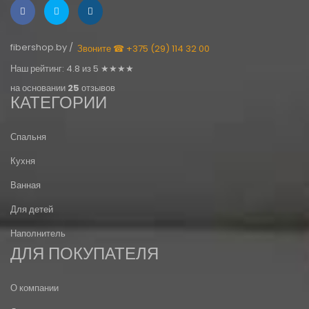
fibershop.by /
Звоните ☎ +375 (29) 114 32 00
Наш рейтинг: 4.8 из 5 ★★★★
на основании
25
отзывов
КАТЕГОРИИ
Спальня
Кухня
Ванная
Для детей
Наполнитель
ДЛЯ ПОКУПАТЕЛЯ
О компании