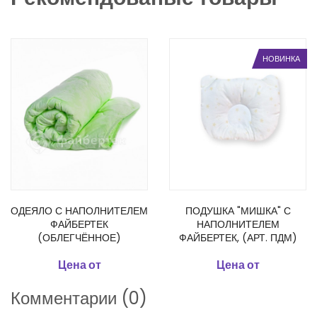
НОВИНКА
ОДЕЯЛО С НАПОЛНИТЕЛЕМ
ПОДУШКА "МИШКА" С
ФАЙБЕРТЕК
НАПОЛНИТЕЛЕМ
(ОБЛЕГЧЁННОЕ)
ФАЙБЕРТЕК, (АРТ. ПДМ)
Цена от
Цена от
Комментарии (0)