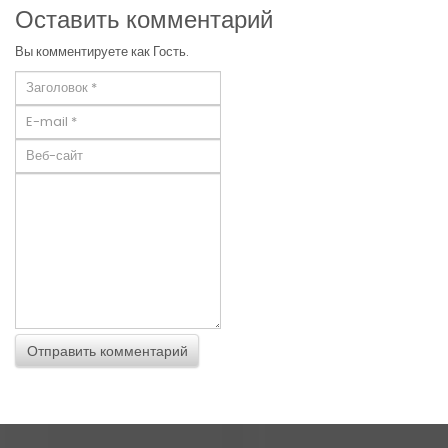
Оставить комментарий
Вы комментируете как Гость.