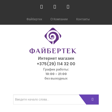
Файбертек
О Компании
Контакты
Интернет магазин
+375(29) 114 32 00
График работы:
10:00 - 21:00
без выходных