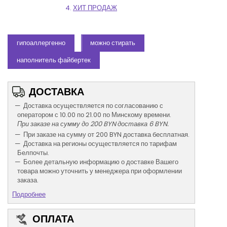
ХИТ ПРОДАЖ
гипоаллергенно
можно стирать
наполнитель файбертек
ДОСТАВКА
Доставка осуществляется по согласованию с
оператором с 10.00 по 21.00 по Минскому времени.
При заказе на сумму до 200 BYN доставка 6 BYN.
При заказе на сумму от 200 BYN доставка бесплатная.
Доставка на регионы осуществляется по тарифам
Белпочты.
Более детальную информацию о доставке Вашего
товара можно уточнить у менеджера при оформлении
заказа.
Подробнее
ОПЛАТА