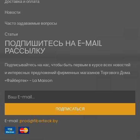
Доставка и оплата
Новости
Часто задаваемые вопросы
Статьи
ПОДПИШИТЕСЬ НА E-MAIL
РАССЫЛКУ
Подписывайтесь на нас, чтобы быть первым в курсе всех новостей
и интересных предложений фирменных магазинов Торгового Дома
«Файбертек» - La Maison
ПОДПИСАТЬСЯ
E-mail:
prod@fiberteck.by